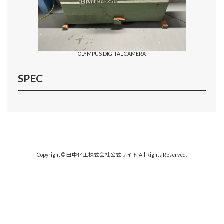
OLYMPUS DIGITAL CAMERA
SPEC
Copyright © 田中化工株式会社公式サイト All Rights Reserved.