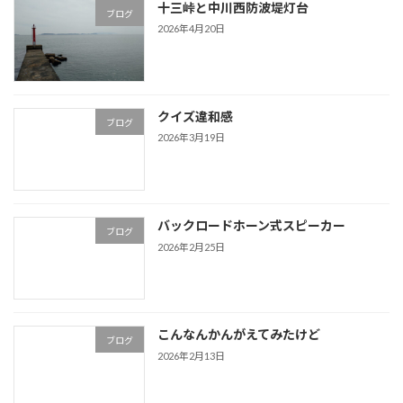
十三峠と中川西防波堤灯台
ブログ
2026年4月20日
クイズ違和感
ブログ
2026年3月19日
バックロードホーン式スピーカー
ブログ
2026年2月25日
こんなんかんがえてみたけど
ブログ
2026年2月13日