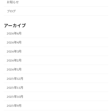
お知らせ
ブログ
アーカイブ
2026年6月
2026年4月
2026年3月
2026年2月
2026年1月
2025年12月
2025年11月
2025年10月
2025年9月