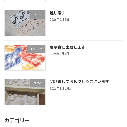
推し活♪
ブログ
2026年2月5日
展示会に出展します
お知らせ
2026年2月3日
明けましておめでとうございます。
ブログ
2026年1月15日
カテゴリー