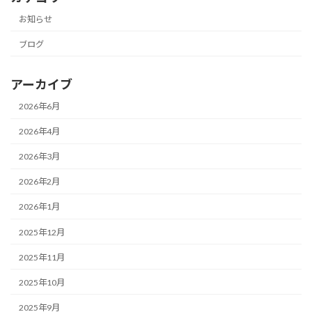
お知らせ
ブログ
アーカイブ
2026年6月
2026年4月
2026年3月
2026年2月
2026年1月
2025年12月
2025年11月
2025年10月
2025年9月