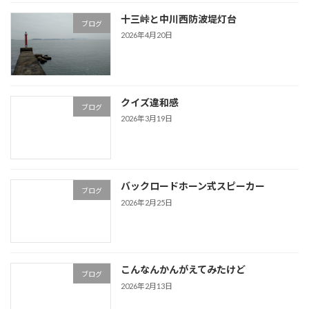
十三峠と中川西防波堤灯台
ブログ
2026年4月20日
クイズ違和感
ブログ
2026年3月19日
バックロードホーン式スピーカー
ブログ
2026年2月25日
こんなんかんがえてみたけど
ブログ
2026年2月13日