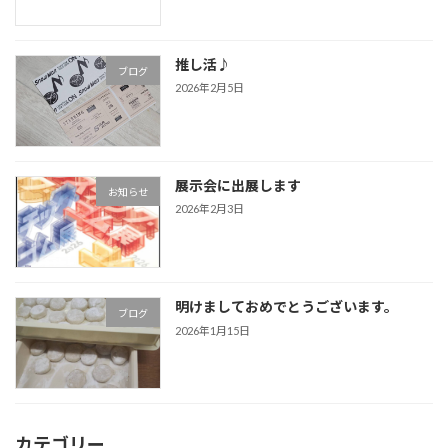
推し活♪
ブログ
2026年2月5日
展示会に出展します
お知らせ
2026年2月3日
明けましておめでとうございます。
ブログ
2026年1月15日
カテゴリー